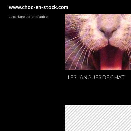
Recherche
www.choc-en-stock.com
Le partage et rien d'autre
LES LANGUES DE CHAT