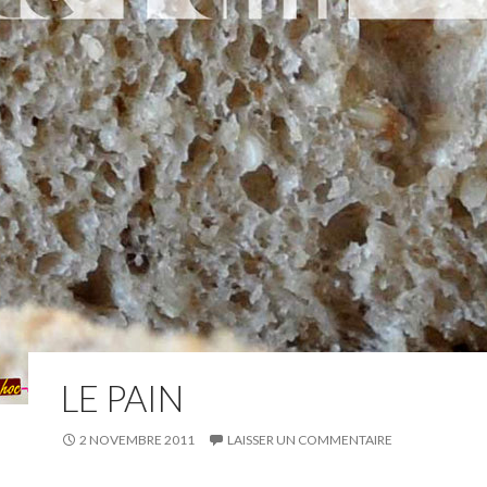
LE PAIN
2 NOVEMBRE 2011
LAISSER UN COMMENTAIRE