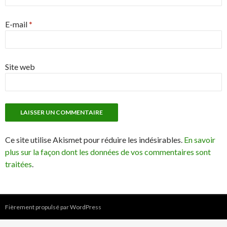
E-mail
*
Site web
Ce site utilise Akismet pour réduire les indésirables.
En savoir
plus sur la façon dont les données de vos commentaires sont
traitées
.
Fièrement propulsé par WordPress