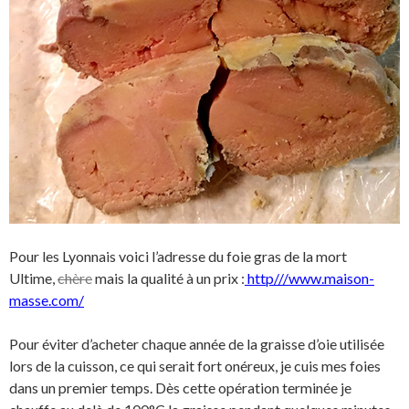
Pour les Lyonnais voici l’adresse du foie gras de la mort
Ultime,
chère
mais la
qualité à un prix :
http///www.maison-
masse.com/
Pour éviter d’acheter chaque année de la graisse d’oie utilisée
lors de la cuisson, ce qui serait fort onéreux, je cuis mes foies
dans un premier temps. Dès cette opération terminée je