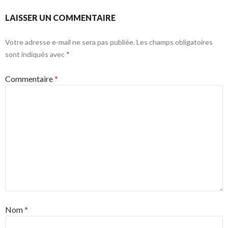
LAISSER UN COMMENTAIRE
Votre adresse e-mail ne sera pas publiée.
Les champs obligatoires
sont indiqués avec
*
Commentaire
*
Nom
*