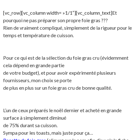
[vc_row][vc_column width= »1/1″][vc_column_text]
Et
pourquoi ne pas préparer son propre foie gras ???
Rien de vraiment compliqué, simplement de la rigueur pour le
temps et température de cuisson.
Pour ce qui est de la sélection du foie gras cru (évidemment
cela dépend en grande partie
de votre budget), et pour avoir expérimenté plusieurs
fournisseurs, mon choix se porte
de plus en plus sur un foie gras cru de bonne qualité.
L’un de ceux préparés le noël dernier et acheté en grande
surface à simplement diminué
de 75% durant sa cuisson.
Sympa pour les toasts, mais juste pour ça…