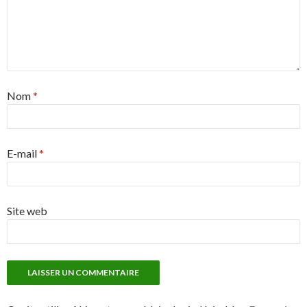
Nom
*
E-mail
*
Site web