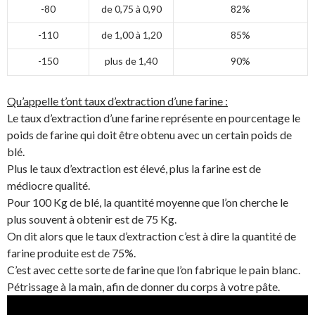
-80
de 0,75 à 0,90
82%
-110
de 1,00 à 1,20
85%
-150
plus de 1,40
90%
Qu’appelle t’ont taux d’extraction d’une farine :
Le taux d’extraction d’une farine représente en pourcentage le
poids de farine qui doit être obtenu avec un certain poids de
blé.
Plus le taux d’extraction est élevé, plus la farine est de
médiocre qualité.
Pour 100 Kg de blé, la quantité moyenne que l’on cherche le
plus souvent à obtenir est de 75 Kg.
On dit alors que le taux d’extraction c’est à dire la quantité de
farine produite est de 75%.
C’est avec cette sorte de farine que l’on fabrique le pain blanc.
Pétrissage à la main, afin de donner du corps à votre pâte.