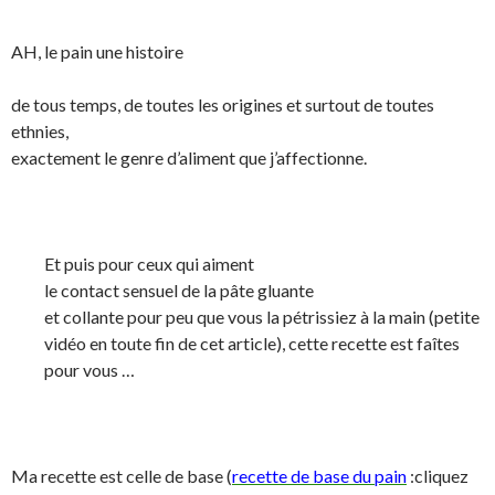
AH, le pain une histoire
de tous temps, de toutes les origines et surtout de toutes
ethnies,
exactement le genre d’aliment que j’affectionne.
Et puis pour ceux qui aiment
le contact sensuel de la pâte gluante
et collante pour peu que vous la pétrissiez à la main (petite
vidéo en toute fin de cet article), cette recette est faîtes
pour vous …
Ma recette est celle de base (
recette de base du pain
:cliquez