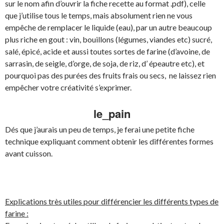
sur le nom afin d’ouvrir la fiche recette au format .pdf), celle
que j’utilise tous le temps, mais absolument rien ne vous
empêche de remplacer le liquide (eau), par un autre beaucoup
plus riche en gout : vin, bouillons (légumes, viandes etc) sucré,
salé, épicé, acide et aussi toutes sortes de farine (d’avoine, de
sarrasin, de seigle, d’orge, de soja, de riz, d’ épeautre etc), et
pourquoi pas des purées des fruits frais ou secs, ne laissez rien
empêcher votre créativité s’exprimer.
le_pain
Dés que j’aurais un peu de temps, je ferai une petite fiche
technique expliquant comment obtenir les différentes formes
avant cuisson.
Explications très utiles pour différencier les différents types de
farine :