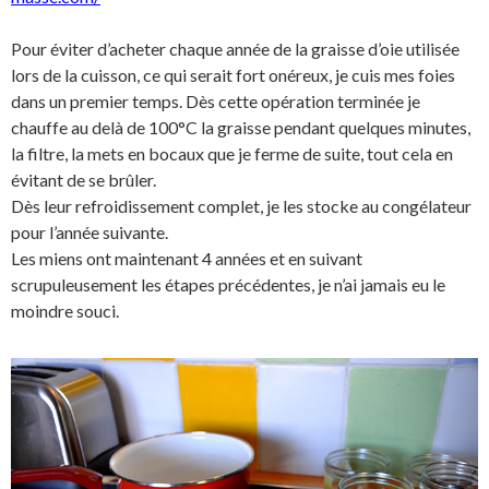
Pour éviter d’acheter chaque année de la graisse d’oie utilisée
lors de la cuisson, ce qui serait fort onéreux, je cuis mes foies
dans un premier temps. Dès cette opération terminée je
chauffe au delà de 100°C la graisse pendant quelques minutes,
la filtre, la mets en bocaux que je ferme de suite, tout cela en
évitant de se brûler.
Dès leur refroidissement complet, je les stocke au congélateur
pour l’année suivante.
Les miens ont maintenant 4 années et en suivant
scrupuleusement les étapes précédentes, je n’ai jamais eu le
moindre souci.