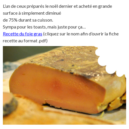
L’un de ceux préparés le noël dernier et acheté en grande
surface à simplement diminué
de 75% durant sa cuisson.
Sympa pour les toasts, mais juste pour ça…
Recette du foie gras
(cliquez sur le nom afin d’ouvrir la fiche
recette au format .pdf)