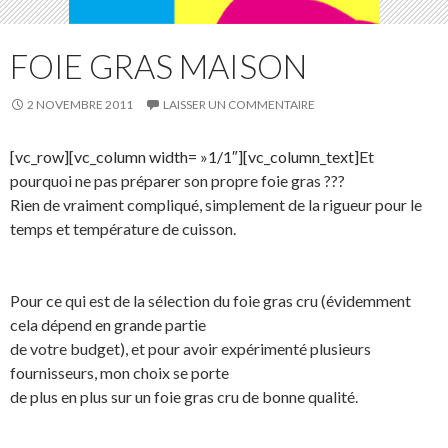
FOIE GRAS MAISON
2 NOVEMBRE 2011
LAISSER UN COMMENTAIRE
[vc_row][vc_column width= »1/1″][vc_column_text]
Et
pourquoi ne pas préparer son propre foie gras ???
Rien de vraiment compliqué, simplement de la rigueur pour le
temps et température de cuisson.
Pour ce qui est de la sélection du foie gras cru (évidemment
cela dépend en grande partie
de votre budget), et pour avoir expérimenté plusieurs
fournisseurs, mon choix se porte
de plus en plus sur un foie gras cru de bonne qualité.