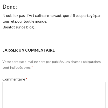
Donc :
N’oubliez pas : l’Art culinaire ne vaut, que si il est partagé par
tous, et pour tout le monde.
Bientôt sur ce blog …
LAISSER UN COMMENTAIRE
Votre adresse e-mail ne sera pas publiée.
Les champs obligatoires
sont indiqués avec
*
Commentaire
*