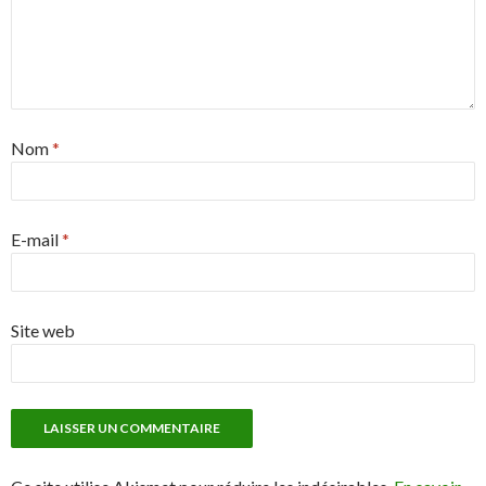
Nom
*
E-mail
*
Site web